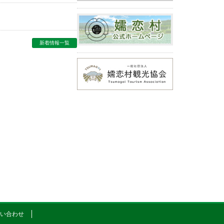
新着情報一覧
お問い合わせ