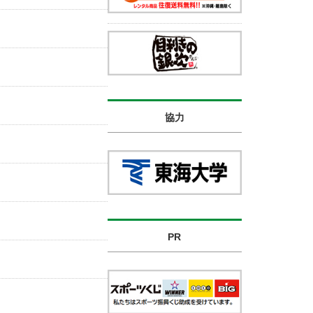
協力
PR