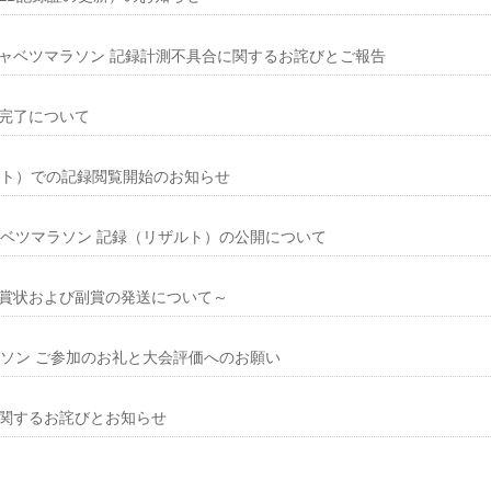
ャベツマラソン 記録計測不具合に関するお詫びとご報告
完了について
ット）での記録閲覧開始のお知らせ
ャベツマラソン 記録（リザルト）の公開について
賞状および副賞の発送について～
ラソン ご参加のお礼と大会評価へのお願い
関するお詫びとお知らせ